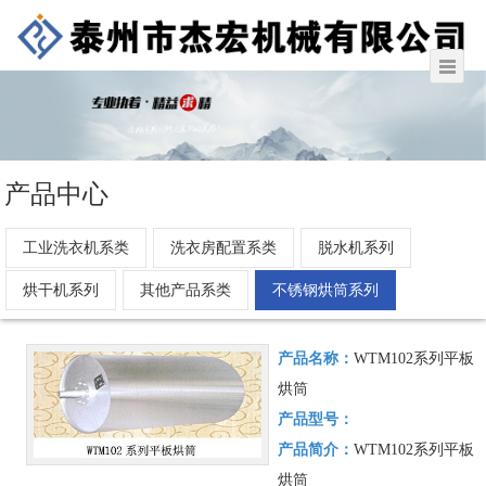
产品中心
工业洗衣机系类
洗衣房配置系类
脱水机系列
烘干机系列
其他产品系类
不锈钢烘筒系列
产品名称：
WTM102系列平板
烘筒
产品型号：
产品简介：
WTM102系列平板
烘筒